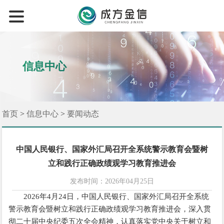
信息中心
首页
>
信息中心
>
要闻动态
中国人民银行、国家外汇局召开全系统警示教育会暨树
立和践行正确政绩观学习教育推进会
发布时间
：2026年04月25日
2026年4月24日，中国人民银行、国家外汇局召开全系统
警示教育会暨树立和践行正确政绩观学习教育推进会，深入贯
彻二十届中央纪委五次全会精神，认真落实党中央关于树立和