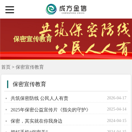
保密宣传教育
首页
>
保密宣传教育
保密宣传教育
2026-04-17
共筑保密防线 公民人人有责
2025-04-14
2025年保密公益宣传片《指尖的守护》
2024-04-15
保密，其实就在你我身边
2024-04-15